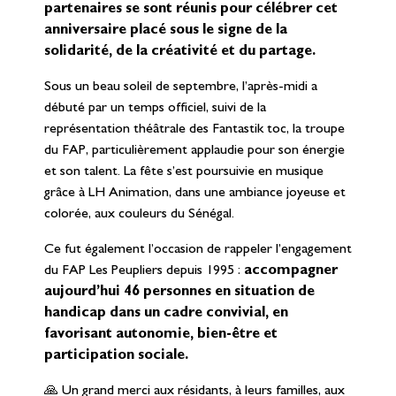
partenaires se sont réunis pour célébrer cet
anniversaire placé sous le signe de la
solidarité, de la créativité et du partage.
Sous un beau soleil de septembre, l’après-midi a
débuté par un temps officiel, suivi de la
représentation théâtrale des Fantastik toc, la troupe
du FAP, particulièrement applaudie pour son énergie
et son talent. La fête s’est poursuivie en musique
grâce à LH Animation, dans une ambiance joyeuse et
colorée, aux couleurs du Sénégal.
Ce fut également l’occasion de rappeler l’engagement
du FAP Les Peupliers depuis 1995 :
accompagner
aujourd’hui 46 personnes en situation de
handicap dans un cadre convivial, en
favorisant autonomie, bien-être et
participation sociale.
🙏
Un grand merci aux résidants, à leurs familles, aux