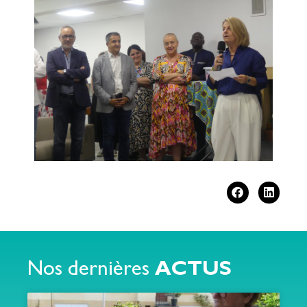
Nos dernières
ACTUS