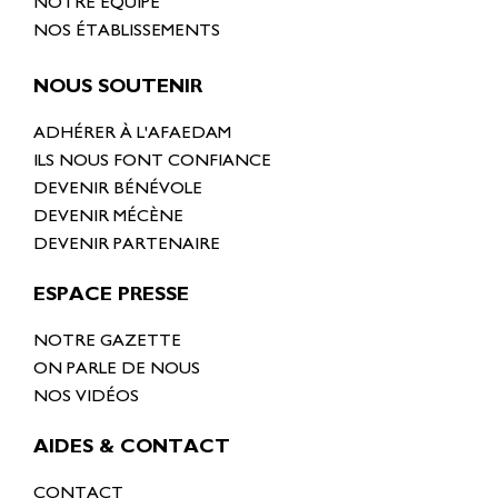
NOTRE ÉQUIPE
NOS ÉTABLISSEMENTS
NOUS SOUTENIR
ADHÉRER À L'AFAEDAM
ILS NOUS FONT CONFIANCE
DEVENIR BÉNÉVOLE
DEVENIR MÉCÈNE
DEVENIR PARTENAIRE
ESPACE PRESSE
NOTRE GAZETTE
ON PARLE DE NOUS
NOS VIDÉOS
AIDES & CONTACT
CONTACT