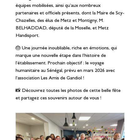
équipes mobilisées, ainsi qu’aux nombreux
partenaires et officiels présents, dont la Maire de Scy-
Chazelles, des élus de Metz et Montigny, M.
BELHADDAD, député de la Moselle, et Metz
Handisport.
🎂
Une journée inoubliable, riche en émotions, qui
marque une nouvelle étape dans l’histoire de
l’établissement. Prochain objectif : le voyage
humanitaire au Sénégal, prévu en mars 2026 avec
l’association Les Amis de Gandiol !
📸
Découvrez toutes les photos de cette belle fête
et partagez ces souvenirs autour de vous !