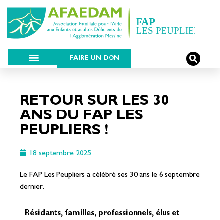
FAIRE UN DON
RETOUR SUR LES 30
ANS DU FAP LES
PEUPLIERS !
18 septembre 2025
Le FAP Les Peupliers a célébré ses 30 ans le 6 septembre
dernier.
Résidants, familles, professionnels, élus et