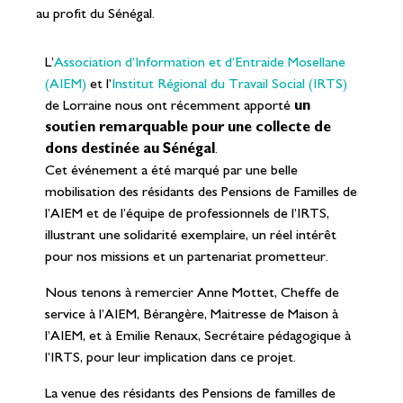
au profit du Sénégal.
L’
Association d’Information et d’Entraide Mosellane
(AIEM)
et l’
Institut Régional du Travail Social (IRTS)
de Lorraine nous ont récemment apporté
un
soutien remarquable pour une collecte de
dons destinée au Sénégal
.
Cet événement a été marqué par une belle
mobilisation des résidants des Pensions de Familles de
l’AIEM et de l’équipe de professionnels de l’IRTS,
illustrant une solidarité exemplaire, un réel intérêt
pour nos missions et un partenariat prometteur.
Nous tenons à remercier Anne Mottet, Cheffe de
service à l’AIEM, Bérangère, Maitresse de Maison à
l’AIEM, et à Emilie Renaux, Secrétaire pédagogique à
l’IRTS, pour leur implication dans ce projet.
La venue des résidants des Pensions de familles de