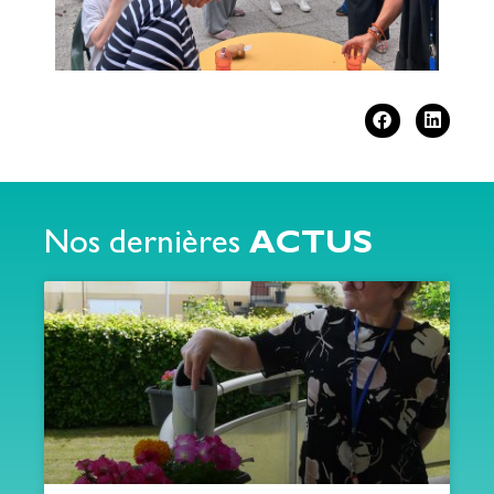
Nos dernières
ACTUS