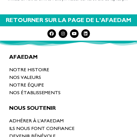
RETOURNER SUR LA PAGE DE L'AFAEDAM
AFAEDAM
NOTRE HISTOIRE
NOS VALEURS
NOTRE ÉQUIPE
NOS ÉTABLISSEMENTS
NOUS SOUTENIR
ADHÉRER À L'AFAEDAM
ILS NOUS FONT CONFIANCE
DEVENIR BÉNÉVOLE