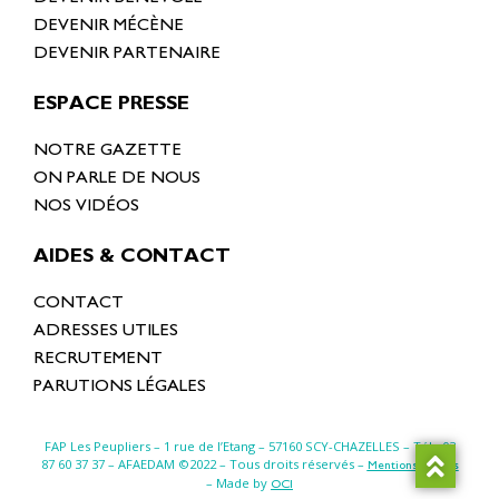
DEVENIR MÉCÈNE
DEVENIR PARTENAIRE
ESPACE PRESSE
NOTRE GAZETTE
ON PARLE DE NOUS
NOS VIDÉOS
AIDES & CONTACT
CONTACT
ADRESSES UTILES
RECRUTEMENT
PARUTIONS LÉGALES
FAP Les Peupliers – 1 rue de l’Etang –
57160 SCY-CHAZELLES
– Tél : 03
87 60 37 37 – AFAEDAM ©2022 – Tous droits réservés –
Mentions légales
– Made by
OCI