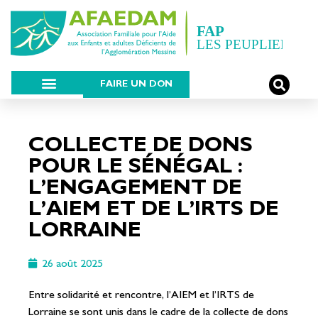
FAIRE UN DON
COLLECTE DE DONS
POUR LE SÉNÉGAL :
L’ENGAGEMENT DE
L’AIEM ET DE L’IRTS DE
LORRAINE
26 août 2025
Entre solidarité et rencontre, l’AIEM et l’IRTS de
Lorraine se sont unis dans le cadre de la collecte de dons