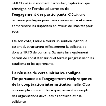
l’AIEM a été un moment particulier, capturé ici, qui
témoigne de
l’enthousiasme et de
l’engagement des participants
. C’était une
occasion privilégiée pour faire connaissance et mieux
comprendre les dispositifs en faveur de l’habitat pour
tous.
De son côté, Emilie a fourni un soutien logistique
essentiel, structurant efficacement la collecte de
dons à l’IRTS de Lorraine. Sa visite lui a également
permis de constater sur quel terrain progressaient les
étudiants et les apprenants.
La réussite de cette initiative souligne
l’importance de l’engagement réciproque et
de la coopération interinstitutionnelle
. C’est
un exemple inspirant de ce que peuvent accomplir
des organisations dévouées à l’entraide et à la
solidarité.