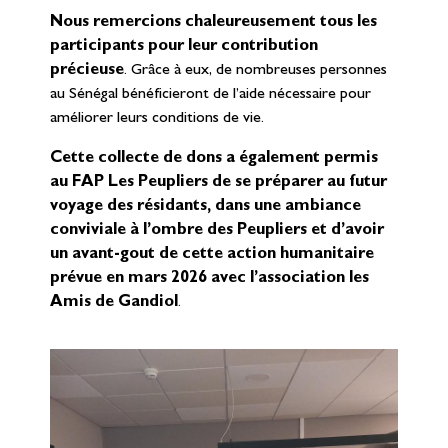
Nous remercions chaleureusement tous les
participants pour leur contribution
précieuse
. Grâce à eux, de nombreuses personnes
au Sénégal bénéficieront de l’aide nécessaire pour
améliorer leurs conditions de vie.
Cette collecte de dons a également permis
au FAP Les Peupliers de se préparer au futur
voyage des résidants, dans une ambiance
conviviale à l’ombre des Peupliers et d’avoir
un avant-gout de cette action humanitaire
prévue en mars 2026 avec l’association les
Amis de Gandiol
.