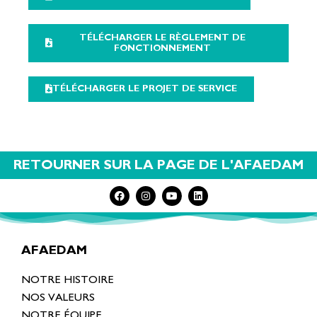
TÉLÉCHARGER LE RÈGLEMENT DE
FONCTIONNEMENT
TÉLÉCHARGER LE PROJET DE SERVICE
RETOURNER SUR LA PAGE DE L'AFAEDAM
AFAEDAM
NOTRE HISTOIRE
NOS VALEURS
NOTRE ÉQUIPE