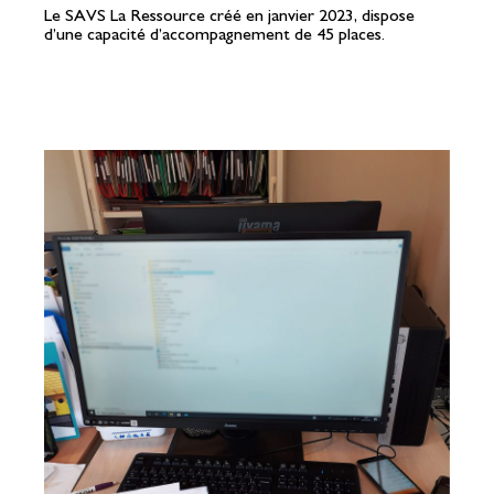
Le SAVS La Ressource créé en janvier 2023, dispose
d’une capacité d’accompagnement de 45 places.