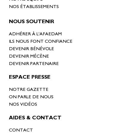
NOS ÉTABLISSEMENTS
NOUS SOUTENIR
ADHÉRER À L'AFAEDAM
ILS NOUS FONT CONFIANCE
DEVENIR BÉNÉVOLE
DEVENIR MÉCÈNE
DEVENIR PARTENAIRE
ESPACE PRESSE
NOTRE GAZETTE
ON PARLE DE NOUS
NOS VIDÉOS
AIDES & CONTACT
CONTACT