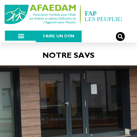
FAIRE UN DON
NOTRE SAVS