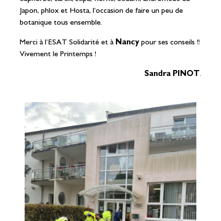
Japon, phlox et Hosta, l’occasion de faire un peu de
botanique tous ensemble.
Merci à l’ESAT Solidarité et à
Nancy
pour ses conseils !!
Vivement le Printemps !
Sandra PINOT
.