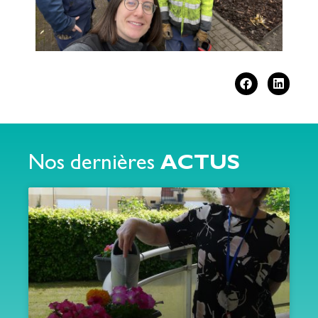
Nos dernières
ACTUS