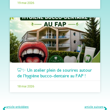
19 mai 2026
🦷✨ Un atelier plein de sourires autour
de l’hygiène bucco-dentaire au FAP !
18 mai 2026
article précédent
article suivant