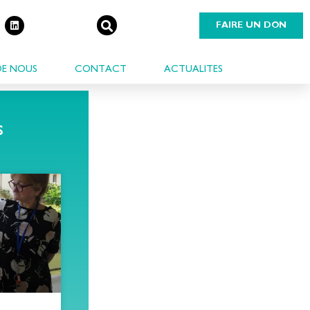
FAIRE UN DON
DE NOUS
CONTACT
ACTUALITES
s