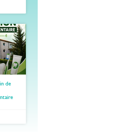
in de
ntaire