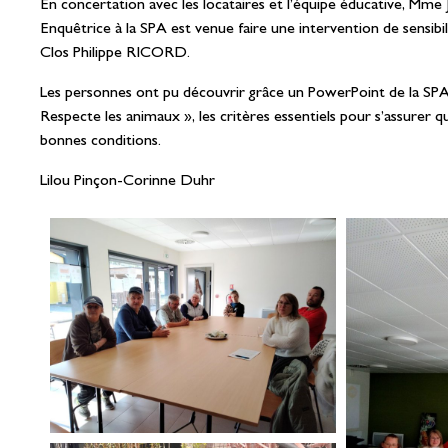
En concertation avec les locataires et l’équipe éducative, Mme
Enquêtrice à la SPA est venue faire une intervention de sensibil
Clos Philippe RICORD.
Les personnes ont pu découvrir grâce un PowerPoint de la SPA
Respecte les animaux », les critères essentiels pour s’assurer 
bonnes conditions.
Lilou Pinçon-Corinne Duhr