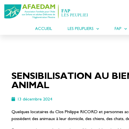
ACCUEIL
LES PEUPLIERS
FAP
SENSIBILISATION AU BI
ANIMAL
13 décembre 2024
Quelques locataires du Clos Philippe RICORD et personnes a
possèdent des animaux à leur domicile, des chiens, des chats, de