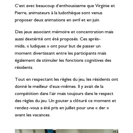
C’est avec beaucoup d’enthousiasme que Virginie et
Pierre, animateurs à la ludothèque sont venus
proposer deux animations en avril et en juin.
Des jeux associant mémoire et concentration mais
aussi dextérité ont été proposés. Ces après-
midis, « ludiques » ont pour but de passer un
moment divertissant entre les participants mais
également de stimuler les fonctions cognitives des
résidents.
Tout en respectant les règles du jeu, les résidents ont
donné le meilleur d’eux-mêmes. Il y avait de la
compétition dans l’air mais toujours dans le respect
des règles du jeu. Un gouter a clôturé ce moment et
rendez-vous a été pris en juillet pour une « der »
avant les vacances.