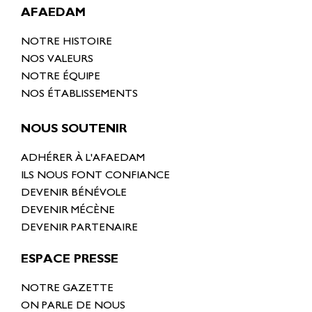
AFAEDAM
NOTRE HISTOIRE
NOS VALEURS
NOTRE ÉQUIPE
NOS ÉTABLISSEMENTS
NOUS SOUTENIR
ADHÉRER À L'AFAEDAM
ILS NOUS FONT CONFIANCE
DEVENIR BÉNÉVOLE
DEVENIR MÉCÈNE
DEVENIR PARTENAIRE
ESPACE PRESSE
NOTRE GAZETTE
ON PARLE DE NOUS