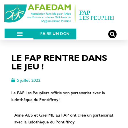
FAIRE UN DON
LE FAP RENTRE DANS
LE JEU !
5 juillet 2022
Le FAP Les Peupliers officie son partenariat avec la
ludothèque du Pontiffroy !
Aline AES et Gaël ME au FAP ont créé un partenariat
avec la ludothèque du Pontiffroy.