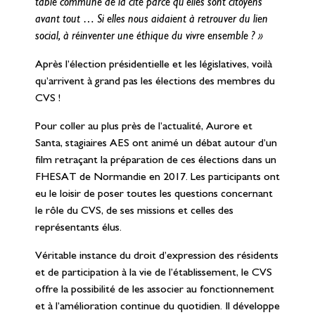
table commune de la cité parce qu’elles sont citoyens
avant tout … Si elles nous aidaient à retrouver du lien
social, à réinventer une éthique du vivre ensemble ? »
Après l’élection présidentielle et les législatives, voilà
qu’arrivent à grand pas les élections des membres du
CVS !
Pour coller au plus près de l’actualité, Aurore et
Santa, stagiaires AES ont animé un débat autour d’un
film retraçant la préparation de ces élections dans un
FHESAT de Normandie en 2017. Les participants ont
eu le loisir de poser toutes les questions concernant
le rôle du CVS, de ses missions et celles des
représentants élus.
Véritable instance du droit d’expression des résidents
et de participation à la vie de l’établissement, le CVS
offre la possibilité de les associer au fonctionnement
et à l’amélioration continue du quotidien. Il développe