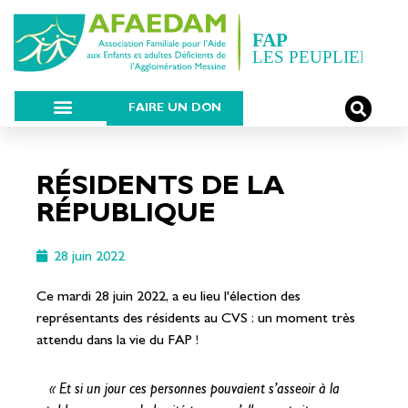
FAIRE UN DON
RÉSIDENTS DE LA
RÉPUBLIQUE
28 juin 2022
Ce mardi 28 juin 2022, a eu lieu l'élection des
représentants des résidents au CVS : un moment très
attendu dans la vie du FAP !
« Et si un jour ces personnes pouvaient s’asseoir à la