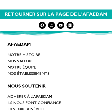
RETOURNER SUR LA PAGE DE L'AFAEDAM
AFAEDAM
NOTRE HISTOIRE
NOS VALEURS
NOTRE ÉQUIPE
NOS ÉTABLISSEMENTS
NOUS SOUTENIR
ADHÉRER À L'AFAEDAM
ILS NOUS FONT CONFIANCE
DEVENIR BÉNÉVOLE