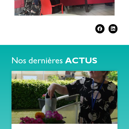
Nos dernières
ACTUS