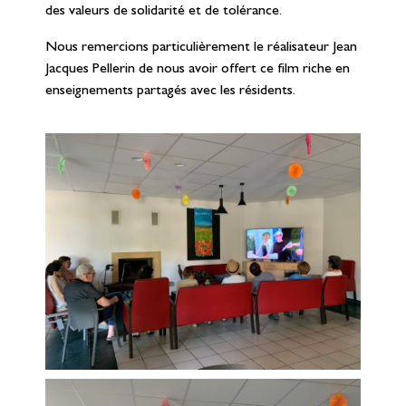
des valeurs de solidarité et de tolérance.
Nous remercions particulièrement le réalisateur Jean
Jacques Pellerin de nous avoir offert ce film riche en
enseignements partagés avec les résidents.