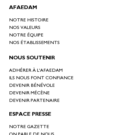
AFAEDAM
NOTRE HISTOIRE
NOS VALEURS
NOTRE ÉQUIPE
NOS ÉTABLISSEMENTS
NOUS SOUTENIR
ADHÉRER À L'AFAEDAM
ILS NOUS FONT CONFIANCE
DEVENIR BÉNÉVOLE
DEVENIR MÉCÈNE
DEVENIR PARTENAIRE
ESPACE PRESSE
NOTRE GAZETTE
ON PARLE DE NOUS