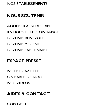
NOS ÉTABLISSEMENTS
NOUS SOUTENIR
ADHÉRER À L'AFAEDAM
ILS NOUS FONT CONFIANCE
DEVENIR BÉNÉVOLE
DEVENIR MÉCÈNE
DEVENIR PARTENAIRE
ESPACE PRESSE
NOTRE GAZETTE
ON PARLE DE NOUS
NOS VIDÉOS
AIDES & CONTACT
CONTACT