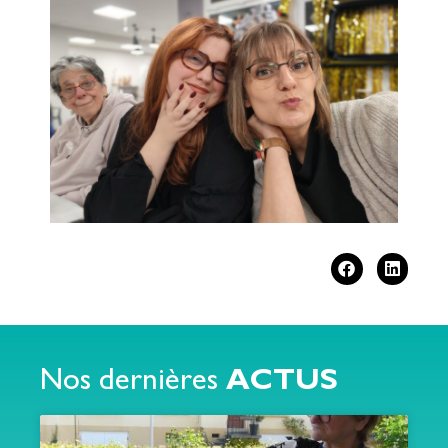
Nos dernières
ACTUS