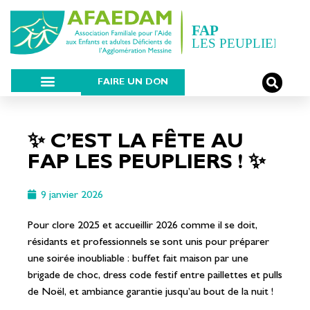
FAIRE UN DON
✨ C’EST LA FÊTE AU
FAP LES PEUPLIERS ! ✨
9 janvier 2026
Pour clore 2025 et accueillir 2026 comme il se doit,
résidants et professionnels se sont unis pour préparer
une soirée inoubliable : buffet fait maison par une
brigade de choc, dress code festif entre paillettes et pulls
de Noël, et ambiance garantie jusqu’au bout de la nuit !