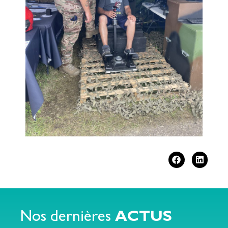
Nos dernières
ACTUS