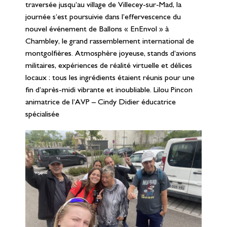
traversée jusqu’au village de Villecey-sur-Mad, la
journée s’est poursuivie dans l’effervescence du
nouvel événement de Ballons « EnEnvol » à
Chambley, le grand rassemblement international de
montgolfières. Atmosphère joyeuse, stands d’avions
militaires, expériences de réalité virtuelle et délices
locaux : tous les ingrédients étaient réunis pour une
fin d’après-midi vibrante et inoubliable. Lilou Pincon
animatrice de l’AVP – Cindy Didier éducatrice
spécialisée