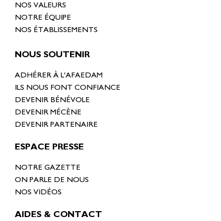
NOS VALEURS
NOTRE ÉQUIPE
NOS ÉTABLISSEMENTS
NOUS SOUTENIR
ADHÉRER À L'AFAEDAM
ILS NOUS FONT CONFIANCE
DEVENIR BÉNÉVOLE
DEVENIR MÉCÈNE
DEVENIR PARTENAIRE
ESPACE PRESSE
NOTRE GAZETTE
ON PARLE DE NOUS
NOS VIDÉOS
AIDES & CONTACT