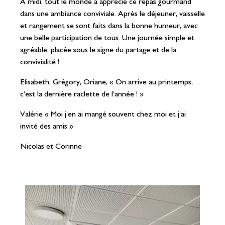
À midi, tout le monde a apprécié ce repas gourmand
dans une ambiance conviviale. Après le déjeuner, vaisselle
et rangement se sont faits dans la bonne humeur, avec
une belle participation de tous. Une journée simple et
agréable, placée sous le signe du partage et de la
convivialité !
Elisabeth, Grégory, Oriane, « On arrive au printemps,
c’est la dernière raclette de l’année ! »
Valérie « Moi j’en ai mangé souvent chez moi et j’ai
invité des amis »
Nicolas et Corinne