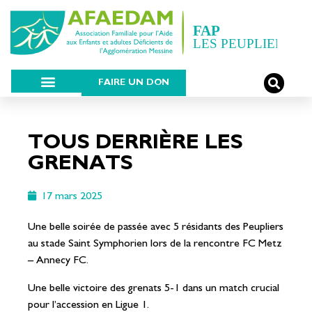
FAIRE UN DON
TOUS DERRIÈRE LES
GRENATS
17 mars 2025
Une belle soirée de passée avec 5 résidants des Peupliers
au stade Saint Symphorien lors de la rencontre FC Metz
– Annecy FC.
Une belle victoire des grenats 5-1 dans un match crucial
pour l’accession en Ligue 1.