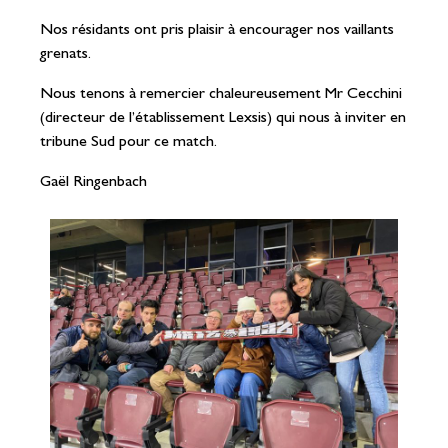
Nos résidants ont pris plaisir à encourager nos vaillants
grenats.
Nous tenons à remercier chaleureusement Mr Cecchini
(directeur de l’établissement Lexsis) qui nous à inviter en
tribune Sud pour ce match.
Gaël Ringenbach