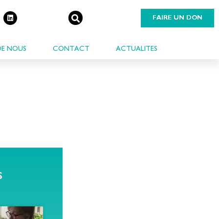
FAIRE UN DON
DE NOUS
CONTACT
ACTUALITES
s