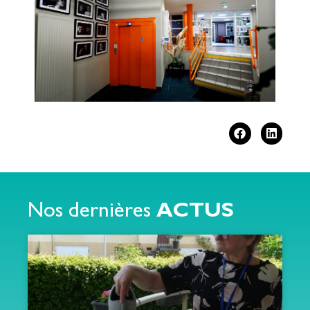
Nos dernières
ACTUS