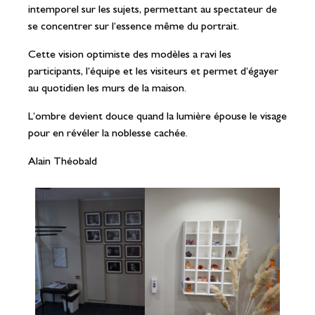
intemporel sur les sujets, permettant au spectateur de
se concentrer sur l’essence même du portrait.
Cette vision optimiste des modèles a ravi les
participants, l’équipe et les visiteurs et permet d’égayer
au quotidien les murs de la maison.
L’ombre devient douce quand la lumière épouse le visage
pour en révéler la noblesse cachée.
Alain Théobald