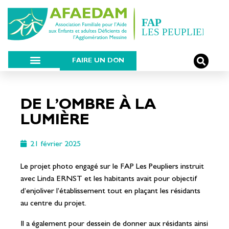
FAIRE UN DON
DE L’OMBRE À LA
LUMIÈRE
21 février 2025
Le projet photo engagé sur le FAP Les Peupliers instruit
avec Linda ERNST et les habitants avait pour objectif
d’enjoliver l’établissement tout en plaçant les résidants
au centre du projet.
Il a également pour dessein de donner aux résidants ainsi