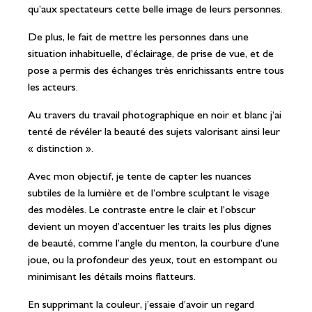
qu’aux spectateurs cette belle image de leurs personnes.
De plus, le fait de mettre les personnes dans une
situation inhabituelle, d’éclairage, de prise de vue, et de
pose a permis des échanges très enrichissants entre tous
les acteurs.
Au travers du travail photographique en noir et blanc j’ai
tenté de révéler la beauté des sujets valorisant ainsi leur
« distinction ».
Avec mon objectif, je tente de capter les nuances
subtiles de la lumière et de l’ombre sculptant le visage
des modèles. Le contraste entre le clair et l’obscur
devient un moyen d’accentuer les traits les plus dignes
de beauté, comme l’angle du menton, la courbure d’une
joue, ou la profondeur des yeux, tout en estompant ou
minimisant les détails moins flatteurs.
En supprimant la couleur, j’essaie d’avoir un regard