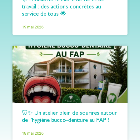
travail : des actions concrètes au
service de tous 🌟
19 mai 2026
🦷✨ Un atelier plein de sourires autour
de l’hygiène bucco-dentaire au FAP !
18 mai 2026