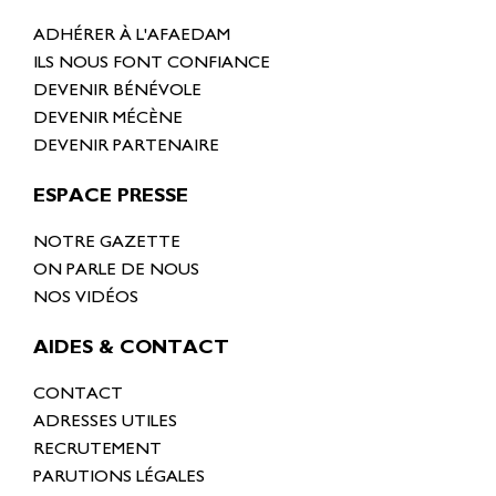
ADHÉRER À L'AFAEDAM
ILS NOUS FONT CONFIANCE
DEVENIR BÉNÉVOLE
DEVENIR MÉCÈNE
DEVENIR PARTENAIRE
ESPACE PRESSE
NOTRE GAZETTE
ON PARLE DE NOUS
NOS VIDÉOS
AIDES & CONTACT
CONTACT
ADRESSES UTILES
RECRUTEMENT
PARUTIONS LÉGALES