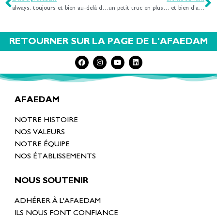
always, toujours et bien au-delà de la vie
un petit truc en plus… et bien d’autres surprises !
RETOURNER SUR LA PAGE DE L'AFAEDAM
AFAEDAM
NOTRE HISTOIRE
NOS VALEURS
NOTRE ÉQUIPE
NOS ÉTABLISSEMENTS
NOUS SOUTENIR
ADHÉRER À L'AFAEDAM
ILS NOUS FONT CONFIANCE