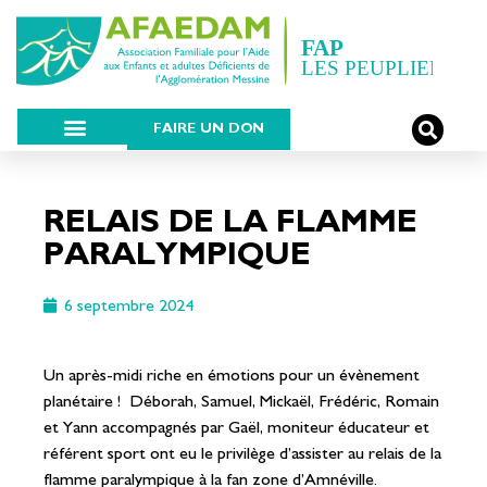
FAIRE UN DON
RELAIS DE LA FLAMME
PARALYMPIQUE
6 septembre 2024
Un après-midi riche en émotions pour un évènement
planétaire !
Déborah, Samuel, Mickaël, Frédéric, Romain
et Yann accompagnés par Gaël, moniteur éducateur et
référent sport ont eu le privilège d’assister au relais de la
flamme paralympique à la fan zone d’Amnéville.