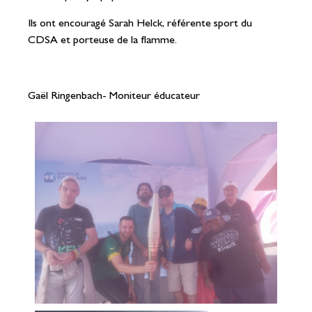
Ils ont encouragé Sarah Helck, référente sport du
CDSA et porteuse de la flamme.
Gaël Ringenbach- Moniteur éducateur