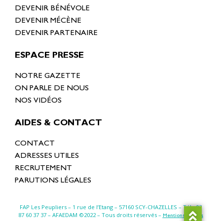
DEVENIR BÉNÉVOLE
DEVENIR MÉCÈNE
DEVENIR PARTENAIRE
ESPACE PRESSE
NOTRE GAZETTE
ON PARLE DE NOUS
NOS VIDÉOS
AIDES & CONTACT
CONTACT
ADRESSES UTILES
RECRUTEMENT
PARUTIONS LÉGALES
FAP Les Peupliers – 1 rue de l’Etang –
57160 SCY-CHAZELLES
– Tél : 03
87 60 37 37 – AFAEDAM ©2022 – Tous droits réservés –
Mentions légales