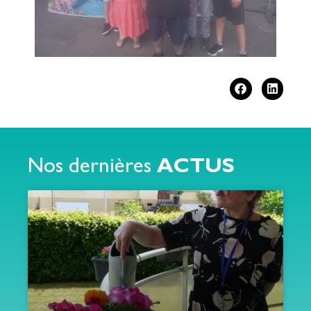
Nos dernières
ACTUS