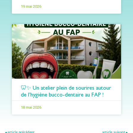
19 mai 2026
🦷✨ Un atelier plein de sourires autour
de l’hygiène bucco-dentaire au FAP !
18 mai 2026
article précédent
article suivant