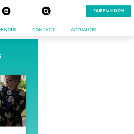
FAIRE UN DON
DE NOUS
CONTACT
ACTUALITES
s