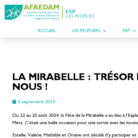
ACCUEIL
LES PEUPLIERS
FAP
LA MIRABELLE : TRÉSOR
NOUS !
6 septembre 2024
Du 22 au 25 août 2024, la Fête de la Mirabelle a eu lieu à l’Esp
Metz. C’était une belle occasion pour une sortie avec les locat
Estelle, Valérie, Mathilde et Oriane ont décidé d’y participer et