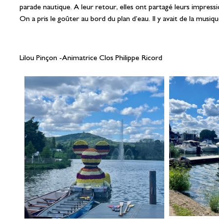
parade nautique. A leur retour, elles ont partagé leurs impressio
On a pris le goûter au bord du plan d’eau. Il y avait de la musiqu
Lilou Pinçon -Animatrice Clos Philippe Ricord