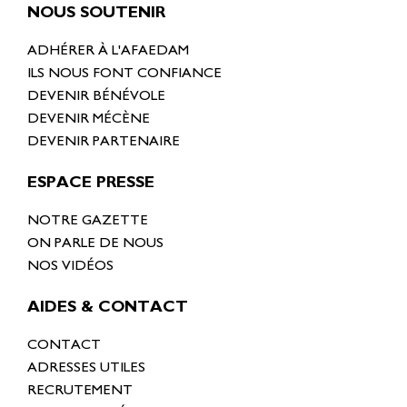
NOUS SOUTENIR
ADHÉRER À L'AFAEDAM
ILS NOUS FONT CONFIANCE
DEVENIR BÉNÉVOLE
DEVENIR MÉCÈNE
DEVENIR PARTENAIRE
ESPACE PRESSE
NOTRE GAZETTE
ON PARLE DE NOUS
NOS VIDÉOS
AIDES & CONTACT
CONTACT
ADRESSES UTILES
RECRUTEMENT