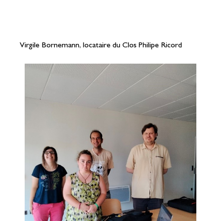
Virgile Bornemann, locataire du Clos Philipe Ricord