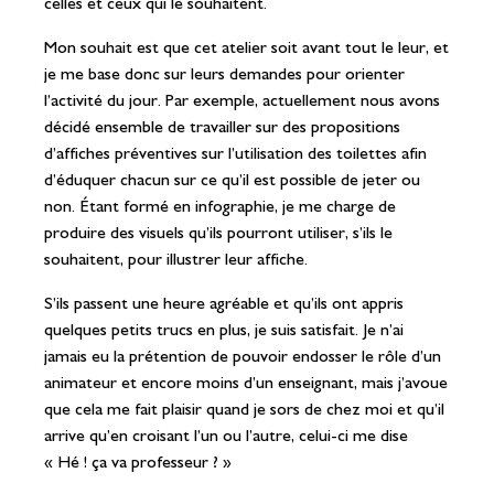
celles et ceux qui le souhaitent.
Mon souhait est que cet atelier soit avant tout le leur, et
je me base donc sur leurs demandes pour orienter
l’activité du jour. Par exemple, actuellement nous avons
décidé ensemble de travailler sur des propositions
d’affiches préventives sur l’utilisation des toilettes afin
d’éduquer chacun sur ce qu’il est possible de jeter ou
non. Étant formé en infographie, je me charge de
produire des visuels qu’ils pourront utiliser, s’ils le
souhaitent, pour illustrer leur affiche.
S’ils passent une heure agréable et qu’ils ont appris
quelques petits trucs en plus, je suis satisfait. Je n’ai
jamais eu la prétention de pouvoir endosser le rôle d’un
animateur et encore moins d’un enseignant, mais j’avoue
que cela me fait plaisir quand je sors de chez moi et qu’il
arrive qu’en croisant l’un ou l’autre, celui-ci me dise
« Hé ! ça va professeur ? »