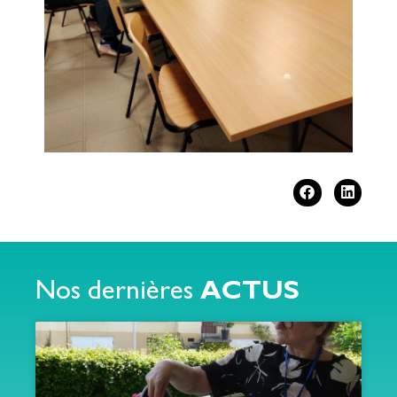
Nos dernières
ACTUS