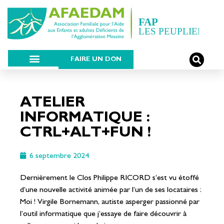
FAIRE UN DON
ATELIER
INFORMATIQUE :
CTRL+ALT+FUN !
6 septembre 2024
Dernièrement le Clos Philippe RICORD s’est vu étoffé
d’une nouvelle activité animée par l’un de ses locataires :
Moi ! Virgile Bornemann, autiste asperger passionné par
l’outil informatique que j’essaye de faire découvrir à