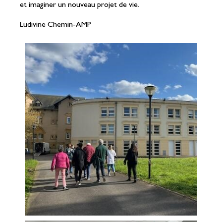
et imaginer un nouveau projet de vie.
Ludivine Chemin-AMP