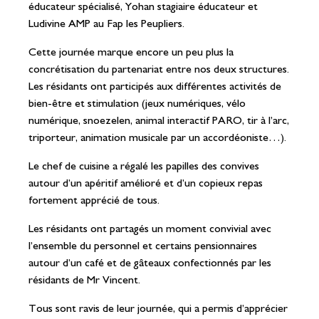
éducateur spécialisé, Yohan stagiaire éducateur et
Ludivine AMP au Fap les Peupliers.
Cette journée marque encore un peu plus la
concrétisation du partenariat entre nos deux structures.
Les résidants ont participés aux différentes activités de
bien-être et stimulation (jeux numériques, vélo
numérique, snoezelen, animal interactif PARO, tir à l’arc,
triporteur, animation musicale par un accordéoniste…).
Le chef de cuisine a régalé les papilles des convives
autour d’un apéritif amélioré et d’un copieux repas
fortement apprécié de tous.
Les résidants ont partagés un moment convivial avec
l’ensemble du personnel et certains pensionnaires
autour d’un café et de gâteaux confectionnés par les
résidants de Mr Vincent.
Tous sont ravis de leur journée, qui a permis d’apprécier