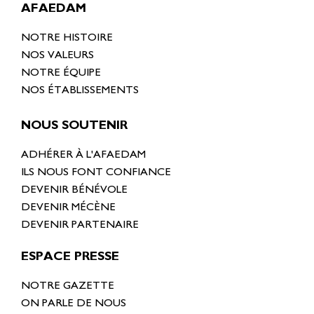
AFAEDAM
NOTRE HISTOIRE
NOS VALEURS
NOTRE ÉQUIPE
NOS ÉTABLISSEMENTS
NOUS SOUTENIR
ADHÉRER À L'AFAEDAM
ILS NOUS FONT CONFIANCE
DEVENIR BÉNÉVOLE
DEVENIR MÉCÈNE
DEVENIR PARTENAIRE
ESPACE PRESSE
NOTRE GAZETTE
ON PARLE DE NOUS