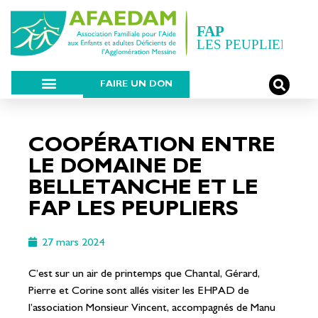
FAIRE UN DON
COOPÉRATION ENTRE
LE DOMAINE DE
BELLETANCHE ET LE
FAP LES PEUPLIERS
27 mars 2024
C’est sur un air de printemps que Chantal, Gérard,
Pierre et Corine sont allés visiter les EHPAD de
l’association Monsieur Vincent, accompagnés de Manu