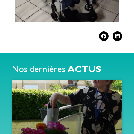
Nos dernières
ACTUS