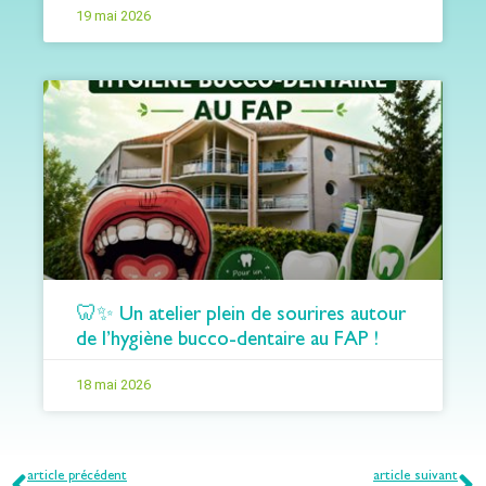
19 mai 2026
🦷✨ Un atelier plein de sourires autour
de l’hygiène bucco-dentaire au FAP !
18 mai 2026
article précédent
article suivant