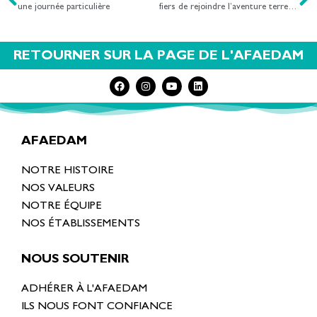
une journée particulière
fiers de rejoindre l’aventure terre de jeux 2024
RETOURNER SUR LA PAGE DE L'AFAEDAM
AFAEDAM
NOTRE HISTOIRE
NOS VALEURS
NOTRE ÉQUIPE
NOS ÉTABLISSEMENTS
NOUS SOUTENIR
ADHÉRER À L'AFAEDAM
ILS NOUS FONT CONFIANCE