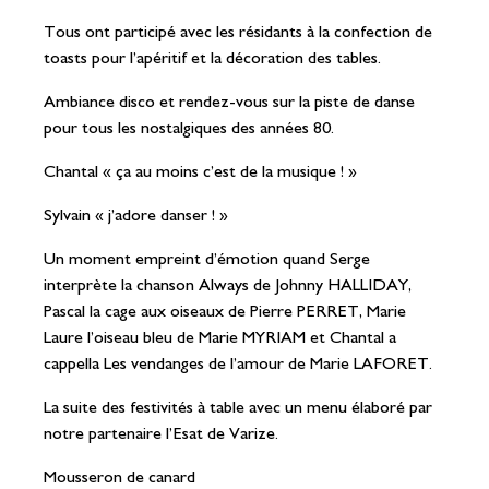
Tous ont participé avec les résidants à la confection de
toasts pour l’apéritif et la décoration des tables.
Ambiance disco et rendez-vous sur la piste de danse
pour tous les nostalgiques des années 80.
Chantal « ça au moins c’est de la musique ! »
Sylvain « j’adore danser ! »
Un moment empreint d’émotion quand Serge
interprète la chanson Always de Johnny HALLIDAY,
Pascal la cage aux oiseaux de Pierre PERRET, Marie
Laure l’oiseau bleu de Marie MYRIAM et Chantal a
cappella Les vendanges de l’amour de Marie LAFORET.
La suite des festivités à table avec un menu élaboré par
notre partenaire l’Esat de Varize.
Mousseron de canard