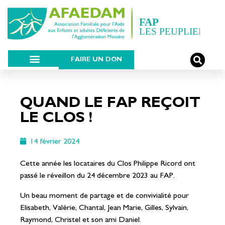
FAIRE UN DON
QUAND LE FAP REÇOIT
LE CLOS !
14 février 2024
Cette année les locataires du Clos Philippe Ricord ont
passé le réveillon du 24 décembre 2023 au FAP.
Un beau moment de partage et de convivialité pour
Elisabeth, Valérie, Chantal, Jean Marie, Gilles, Sylvain,
Raymond, Christel et son ami Daniel.