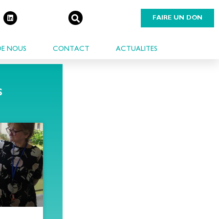
FAIRE UN DON
DE NOUS
CONTACT
ACTUALITES
s