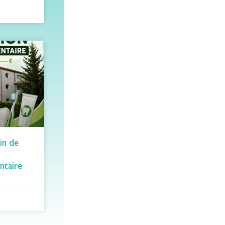
in de
ntaire