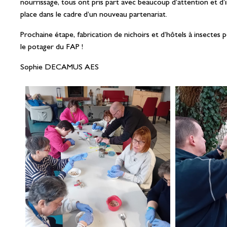
nourrissage, tous ont pris part avec beaucoup d’attention et d’i
place dans le cadre d’un nouveau partenariat.
Prochaine étape, fabrication de nichoirs et d’hôtels à insectes p
le potager du FAP !
Sophie DECAMUS AES