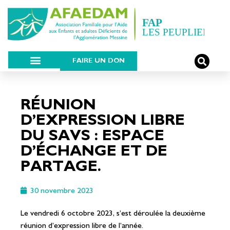
FAIRE UN DON
RÉUNION
D’EXPRESSION LIBRE
DU SAVS : ESPACE
D’ÉCHANGE ET DE
PARTAGE.
30 novembre 2023
Le vendredi 6 octobre 2023, s’est déroulée la deuxième
réunion d’expression libre de l’année.