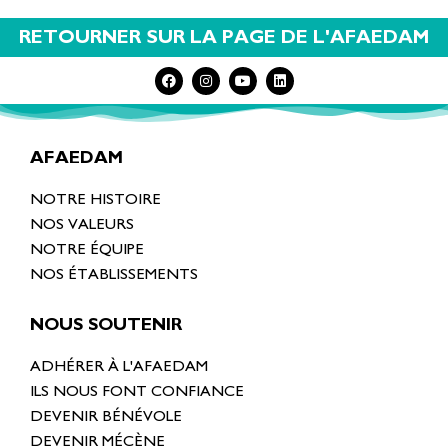
RETOURNER SUR LA PAGE DE L'AFAEDAM
AFAEDAM
NOTRE HISTOIRE
NOS VALEURS
NOTRE ÉQUIPE
NOS ÉTABLISSEMENTS
NOUS SOUTENIR
ADHÉRER À L'AFAEDAM
ILS NOUS FONT CONFIANCE
DEVENIR BÉNÉVOLE
DEVENIR MÉCÈNE