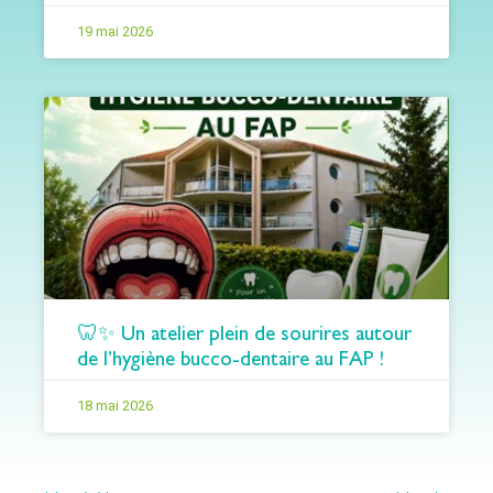
19 mai 2026
🦷✨ Un atelier plein de sourires autour
de l’hygiène bucco-dentaire au FAP !
18 mai 2026