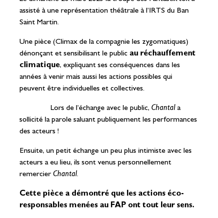
assisté à une représentation théâtrale à l’IRTS du Ban
Saint Martin.
Une pièce (Climax de la compagnie les zygomatiques)
dénonçant et sensibilisant le public
au réchauffement
climatique
, expliquant ses conséquences dans les
années à venir mais aussi les actions possibles qui
peuvent être individuelles et collectives.
Lors de l’échange avec le public,
Chantal
a
sollicité la parole saluant publiquement les performances
des acteurs !
Ensuite, un petit échange un peu plus intimiste avec les
acteurs a eu lieu, ils sont venus personnellement
remercier
Chantal
.
Cette pièce a démontré que les actions éco-
responsables menées au FAP ont tout leur sens.