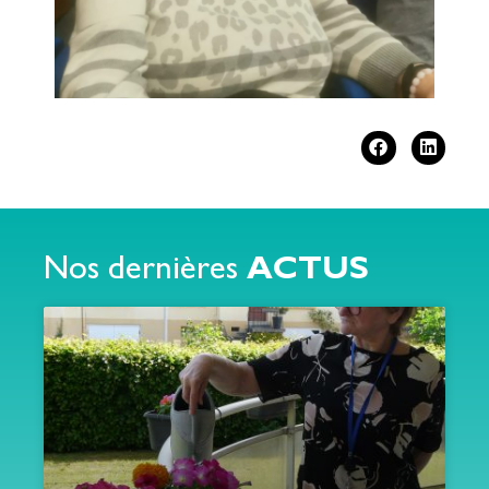
Nos dernières
ACTUS